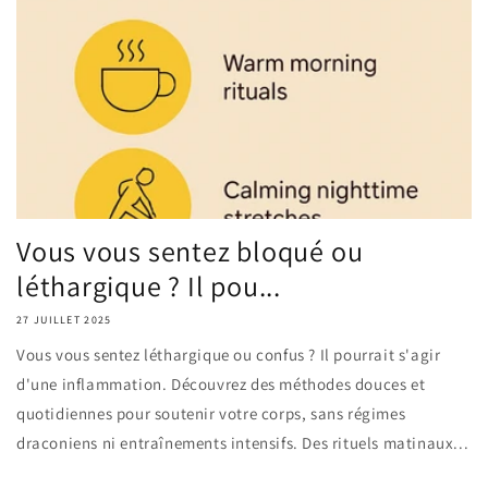
Vous vous sentez bloqué ou
léthargique ? Il pou...
27 JUILLET 2025
Vous vous sentez léthargique ou confus ? Il pourrait s'agir
d'une inflammation. Découvrez des méthodes douces et
quotidiennes pour soutenir votre corps, sans régimes
draconiens ni entraînements intensifs. Des rituels matinaux...