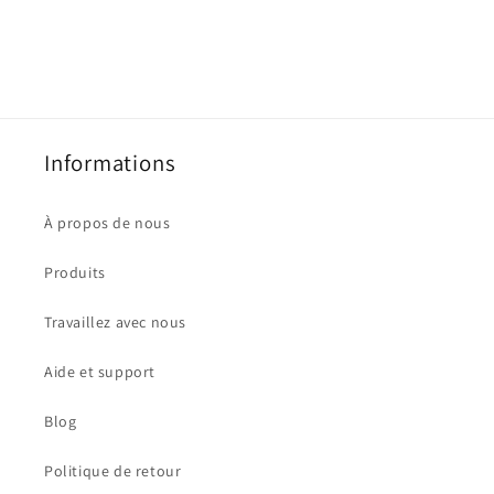
Informations
À propos de nous
Produits
Travaillez avec nous
Aide et support
Blog
Politique de retour